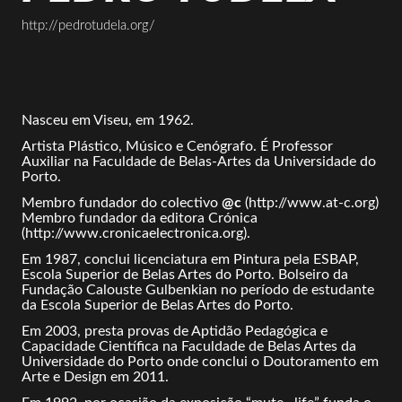
http://pedrotudela.org/
Nasceu em Viseu, em 1962.
Artista Plástico, Músico e Cenógrafo. É Professor
Auxiliar na Faculdade de Belas-Artes da Universidade do
Porto.
Membro fundador do colectivo
@c
(http://www.at-c.org)
Membro fundador da editora Crónica
(http://www.cronicaelectronica.org).
Em 1987, conclui licenciatura em Pintura pela ESBAP,
Escola Superior de Belas Artes do Porto. Bolseiro da
Fundação Calouste Gulbenkian no período de estudante
da Escola Superior de Belas Artes do Porto.
Em 2003, presta provas de Aptidão Pedagógica e
Capacidade Científica na Faculdade de Belas Artes da
Universidade do Porto onde conclui o Doutoramento em
Arte e Design em 2011.