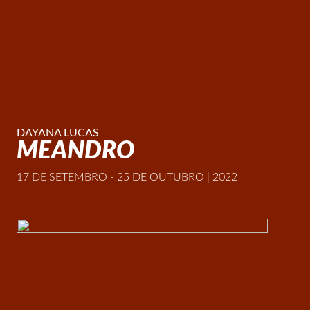
DAYANA LUCAS
MEANDRO
17 DE SETEMBRO - 25 DE OUTUBRO | 2022