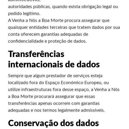
autoridades públicas, quando exista obrigação legal ou
pedido legítimo.
A Venha a Nós a Boa Morte procura assegurar que
quaisquer entidades terceiras que tratem dados por sua
conta oferecem garantias adequadas de
confidencialidade e proteção de dados.
Transferências
internacionais de dados
Sempre que algum prestador de serviços esteja
localizado fora do Espaço Económico Europeu, ou
utilize infraestruturas fora desse espaço, a Venha a Nós
a Boa Morte procurará assegurar que essas
transferências apenas ocorrem com garantias
adequadas e nos termos legalmente admissíveis.
Conservação dos dados