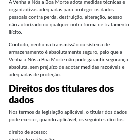
A Venha a Nós a Boa Morte adota medidas técnicas e
organizativas adequadas para proteger os dados
pessoais contra perda, destruição, alteração, acesso
não autorizado ou qualquer outra forma de tratamento
ilícito.
Contudo, nenhuma transmissão ou sistema de
armazenamento é absolutamente seguro, pelo que a
Venha a Nós a Boa Morte não pode garantir segurança
absoluta, sem prejuízo de adotar medidas razoáveis e
adequadas de proteção.
Direitos dos titulares dos
dados
Nos termos da legislação aplicável, o titular dos dados
pode exercer, quando aplicável, os seguintes direitos:
direito de acesso;
direito de retificação;