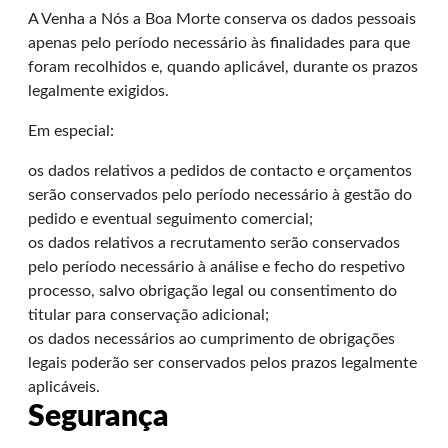
A Venha a Nós a Boa Morte conserva os dados pessoais
apenas pelo período necessário às finalidades para que
foram recolhidos e, quando aplicável, durante os prazos
legalmente exigidos.
Em especial:
os dados relativos a pedidos de contacto e orçamentos
serão conservados pelo período necessário à gestão do
pedido e eventual seguimento comercial;
os dados relativos a recrutamento serão conservados
pelo período necessário à análise e fecho do respetivo
processo, salvo obrigação legal ou consentimento do
titular para conservação adicional;
os dados necessários ao cumprimento de obrigações
legais poderão ser conservados pelos prazos legalmente
aplicáveis.
Segurança