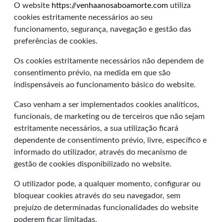
O website
https://venhaanosaboamorte.com
utiliza
cookies estritamente necessários ao seu
funcionamento, segurança, navegação e gestão das
preferências de cookies.
Os cookies estritamente necessários não dependem de
consentimento prévio, na medida em que são
indispensáveis ao funcionamento básico do website.
Caso venham a ser implementados cookies analíticos,
funcionais, de marketing ou de terceiros que não sejam
estritamente necessários, a sua utilização ficará
dependente de consentimento prévio, livre, específico e
informado do utilizador, através do mecanismo de
gestão de cookies disponibilizado no website.
O utilizador pode, a qualquer momento, configurar ou
bloquear cookies através do seu navegador, sem
prejuízo de determinadas funcionalidades do website
poderem ficar limitadas.