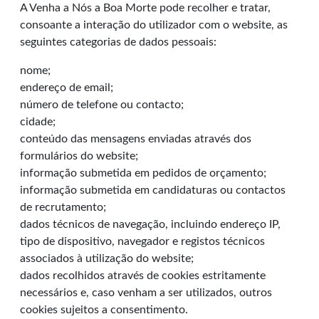
A Venha a Nós a Boa Morte pode recolher e tratar,
consoante a interação do utilizador com o website, as
seguintes categorias de dados pessoais:
nome;
endereço de email;
número de telefone ou contacto;
cidade;
conteúdo das mensagens enviadas através dos
formulários do website;
informação submetida em pedidos de orçamento;
informação submetida em candidaturas ou contactos
de recrutamento;
dados técnicos de navegação, incluindo endereço IP,
tipo de dispositivo, navegador e registos técnicos
associados à utilização do website;
dados recolhidos através de cookies estritamente
necessários e, caso venham a ser utilizados, outros
cookies sujeitos a consentimento.