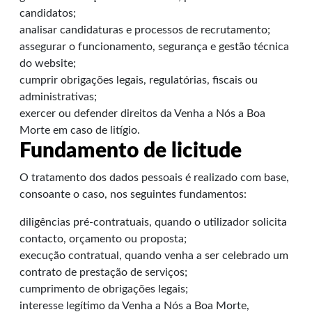
candidatos;
analisar candidaturas e processos de recrutamento;
assegurar o funcionamento, segurança e gestão técnica
do website;
cumprir obrigações legais, regulatórias, fiscais ou
administrativas;
exercer ou defender direitos da Venha a Nós a Boa
Morte em caso de litígio.
Fundamento de licitude
O tratamento dos dados pessoais é realizado com base,
consoante o caso, nos seguintes fundamentos:
diligências pré-contratuais, quando o utilizador solicita
contacto, orçamento ou proposta;
execução contratual, quando venha a ser celebrado um
contrato de prestação de serviços;
cumprimento de obrigações legais;
interesse legítimo da Venha a Nós a Boa Morte,