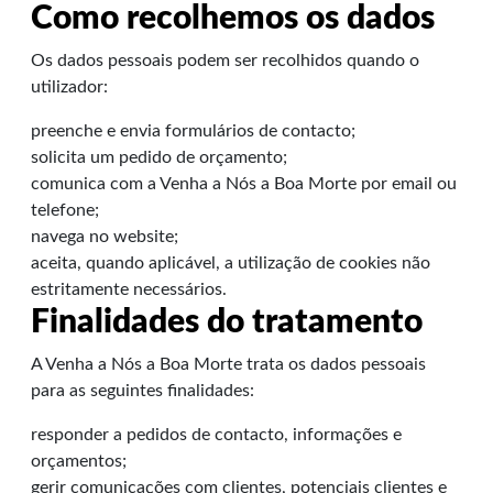
Como recolhemos os dados
Os dados pessoais podem ser recolhidos quando o
utilizador:
preenche e envia formulários de contacto;
solicita um pedido de orçamento;
comunica com a Venha a Nós a Boa Morte por email ou
telefone;
navega no website;
aceita, quando aplicável, a utilização de cookies não
estritamente necessários.
Finalidades do tratamento
A Venha a Nós a Boa Morte trata os dados pessoais
para as seguintes finalidades:
responder a pedidos de contacto, informações e
orçamentos;
gerir comunicações com clientes, potenciais clientes e