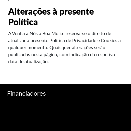
Alterações à presente
Política
A Venha a Nós a Boa Morte reserva-se o direito de
atualizar a presente Política de Privacidade e Cookies a
qualquer momento. Quaisquer alterações serão
publicadas nesta página, com indicação da respetiva
data de atualização.
Financiadores