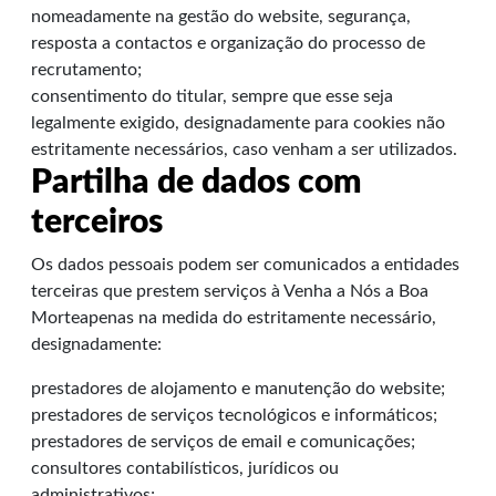
nomeadamente na gestão do website, segurança,
resposta a contactos e organização do processo de
recrutamento;
consentimento do titular, sempre que esse seja
legalmente exigido, designadamente para cookies não
estritamente necessários, caso venham a ser utilizados.
Partilha de dados com
terceiros
Os dados pessoais podem ser comunicados a entidades
terceiras que prestem serviços à Venha a Nós a Boa
Morteapenas na medida do estritamente necessário,
designadamente:
prestadores de alojamento e manutenção do website;
prestadores de serviços tecnológicos e informáticos;
prestadores de serviços de email e comunicações;
consultores contabilísticos, jurídicos ou
administrativos;