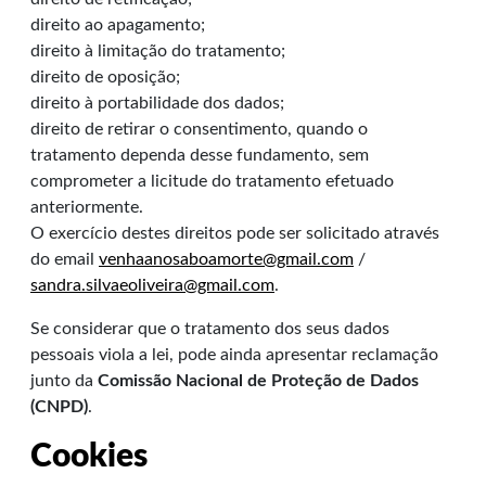
direito ao apagamento;
direito à limitação do tratamento;
direito de oposição;
direito à portabilidade dos dados;
direito de retirar o consentimento, quando o
tratamento dependa desse fundamento, sem
comprometer a licitude do tratamento efetuado
anteriormente.
O exercício destes direitos pode ser solicitado através
do email
venhaanosaboamorte@gmail.com
/
sandra.silvaeoliveira@gmail.com
.
Se considerar que o tratamento dos seus dados
pessoais viola a lei, pode ainda apresentar reclamação
junto da
Comissão Nacional de Proteção de Dados
(CNPD)
.
Cookies