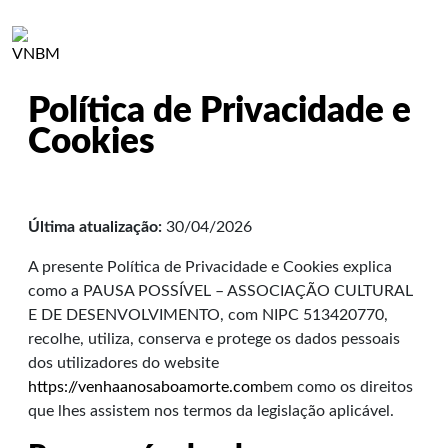
menu
Política de Privacidade e
Cookies
Última atualização:
30/04/2026
A presente Política de Privacidade e Cookies explica
como a PAUSA POSSÍVEL – ASSOCIAÇÃO CULTURAL
E DE DESENVOLVIMENTO, com NIPC 513420770,
recolhe, utiliza, conserva e protege os dados pessoais
dos utilizadores do website
https://venhaanosaboamorte.com
bem como os direitos
que lhes assistem nos termos da legislação aplicável.